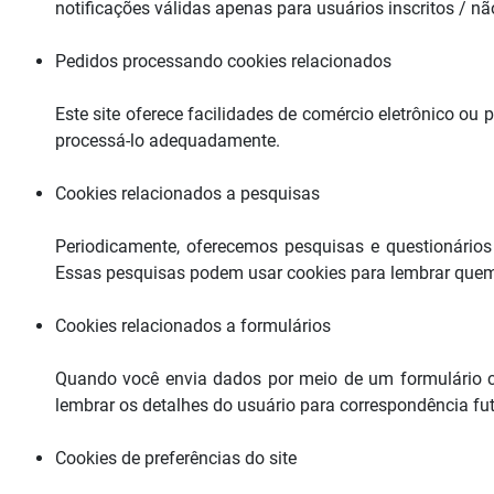
notificações válidas apenas para usuários inscritos / não
Pedidos processando cookies relacionados
Este site oferece facilidades de comércio eletrônico o
processá-lo adequadamente.
Cookies relacionados a pesquisas
Periodicamente, oferecemos pesquisas e questionários
Essas pesquisas podem usar cookies para lembrar quem 
Cookies relacionados a formulários
Quando você envia dados por meio de um formulário c
lembrar os detalhes do usuário para correspondência fut
Cookies de preferências do site