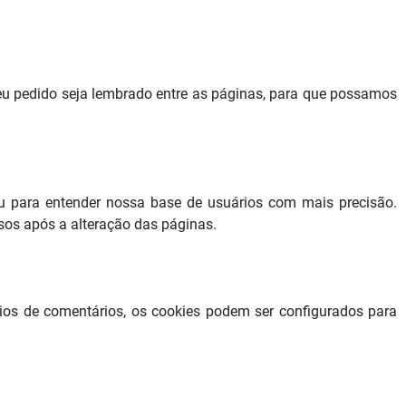
 seu pedido seja lembrado entre as páginas, para que possamos
ou para entender nossa base de usuários com mais precisão.
sos após a alteração das páginas.
os de comentários, os cookies podem ser configurados para