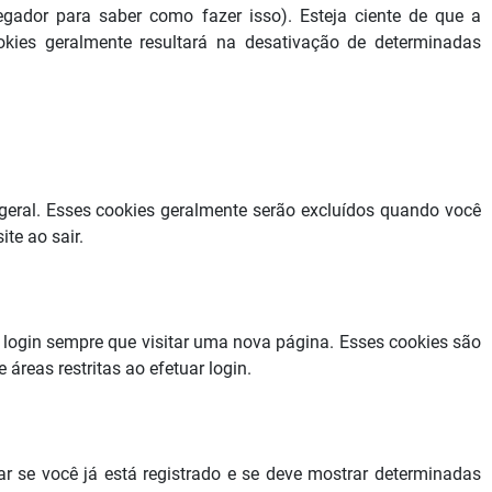
gador para saber como fazer isso). Esteja ciente de que a
okies geralmente resultará na desativação de determinadas
geral. Esses cookies geralmente serão excluídos quando você
te ao sair.
 login sempre que visitar uma nova página. Esses cookies são
reas restritas ao efetuar login.
rar se você já está registrado e se deve mostrar determinadas