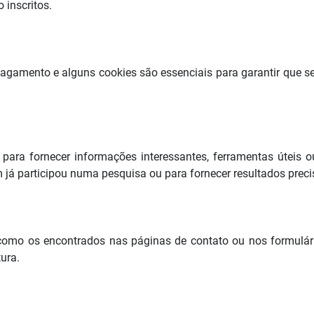
 inscritos.
u pagamento e alguns cookies são essenciais para garantir que
 para fornecer informações interessantes, ferramentas úteis 
já participou numa pesquisa ou para fornecer resultados preci
omo os encontrados nas páginas de contato ou nos formulári
ura.