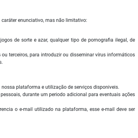
aráter enunciativo, mas não limitativo:
 jogos de sorte e azar, qualquer tipo de pornografia ilegal, de
ou terceiros, para introduzir ou disseminar vírus informáticos
s.
nossa plataforma e utilização de serviços disponiveis.
essoais, durante um periodo adicional para eventuais ações
encia o e-mail utilizado na plataforma, esse e-mail deve ser