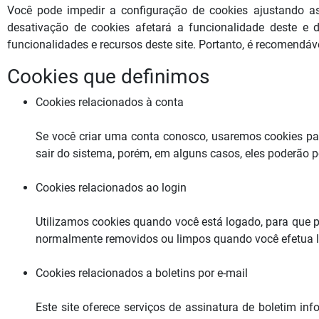
Você pode impedir a configuração de cookies ajustando as
desativação de cookies afetará a funcionalidade deste e 
funcionalidades e recursos deste site. Portanto, é recomendáv
Cookies que definimos
Cookies relacionados à conta
Se você criar uma conta conosco, usaremos cookies par
sair do sistema, porém, em alguns casos, eles poderão p
Cookies relacionados ao login
Utilizamos cookies quando você está logado, para que p
normalmente removidos ou limpos quando você efetua log
Cookies relacionados a boletins por e-mail
Este site oferece serviços de assinatura de boletim in