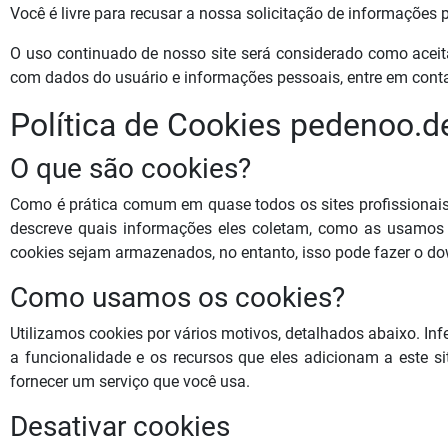
Você é livre para recusar a nossa solicitação de informações
O uso continuado de nosso site será considerado como aceit
com dados do usuário e informações pessoais, entre em cont
Política de Cookies pedenoo.de
O que são cookies?
Como é prática comum em quase todos os sites profissionais,
descreve quais informações eles coletam, como as usamos
cookies sejam armazenados, no entanto, isso pode fazer o dow
Como usamos os cookies?
Utilizamos cookies por vários motivos, detalhados abaixo. In
a funcionalidade e os recursos que eles adicionam a este si
fornecer um serviço que você usa.
Desativar cookies